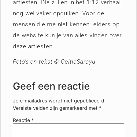
artiesten. Die zullen in het 1:12 verhaal
nog wel vaker opduiken. Voor de
mensen die me niet kennen…elders op
de website kun je van alles vinden over
deze artiesten.
Foto’s en tekst © CelticSarayu
Geef een reactie
Je e-mailadres wordt niet gepubliceerd.
Vereiste velden zijn gemarkeerd met
*
Reactie
*