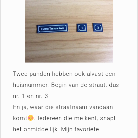
Twee panden hebben ook alvast een
huisnummer. Begin van de straat, dus
nr. 1 en nr. 3.
En ja, waar die straatnaam vandaan
komt
. Iedereen die me kent, snapt
het onmiddellijk. Mijn favoriete