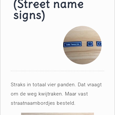
(Street name
signs)
Straks in totaal vier panden. Dat vraagt
om de weg kwijtraken. Maar vast
straatnaambordjes besteld.