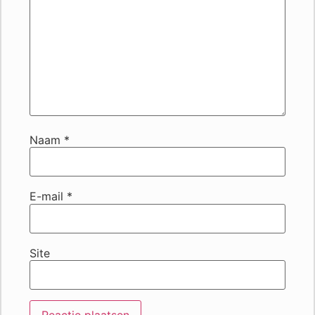
Naam
*
E-mail
*
Site