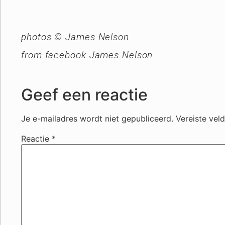
photos © James Nelson
from facebook James Nelson
Geef een reactie
Je e-mailadres wordt niet gepubliceerd.
Vereiste vel
Reactie
*