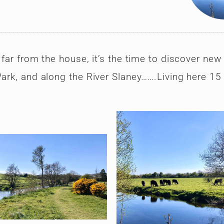
 far from the house, it’s the time to discover new
Park, and along the River Slaney…….Living here 15