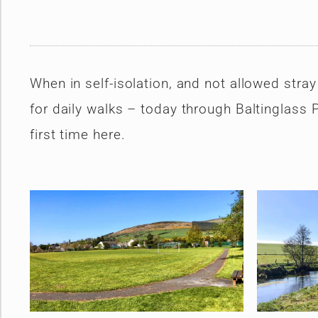
When in self-isolation, and not allowed stray
for daily walks – today through Baltinglass 
first time here.