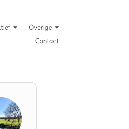
tief
Overige
Contact