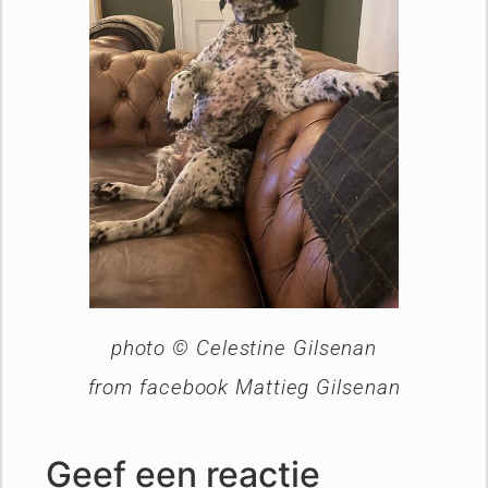
photo © Celestine Gilsenan
from facebook Mattieg Gilsenan
Geef een reactie