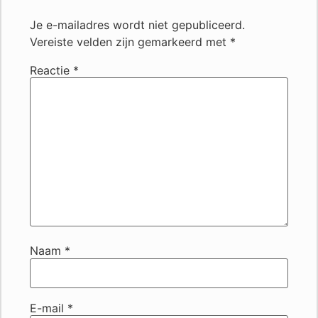
Je e-mailadres wordt niet gepubliceerd.
Vereiste velden zijn gemarkeerd met
*
Reactie
*
Naam
*
E-mail
*