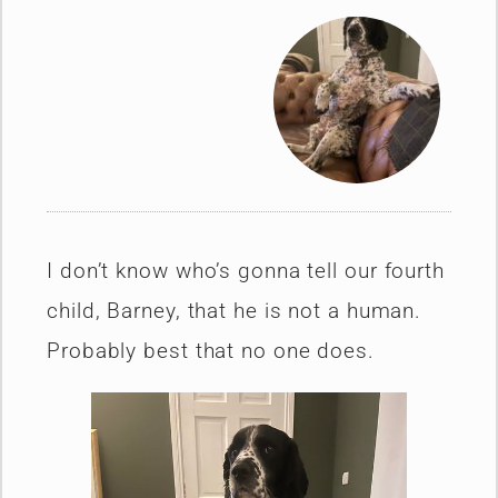
I don’t know who’s gonna tell our fourth
child, Barney, that he is not a human.
Probably best that no one does.