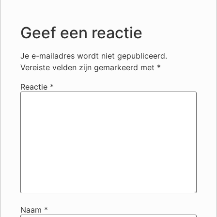
Geef een reactie
Je e-mailadres wordt niet gepubliceerd.
Vereiste velden zijn gemarkeerd met
*
Reactie
*
Naam
*