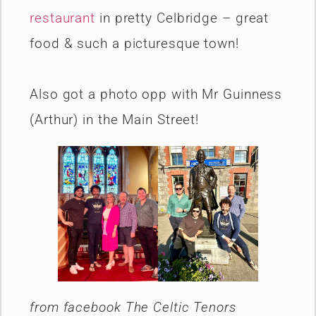
restaurant
in pretty Celbridge – great
food & such a picturesque town!
Also got a photo opp with Mr Guinness
(Arthur) in the Main Street!
from facebook The Celtic Tenors