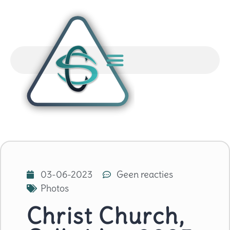
03-06-2023
Geen reacties
Photos
Christ Church,