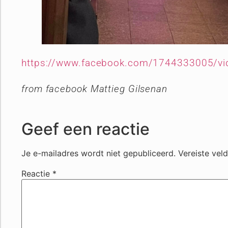
https://www.facebook.com/1744333005/
from facebook Mattieg Gilsenan
Geef een reactie
Je e-mailadres wordt niet gepubliceerd.
Vereiste vel
Reactie
*