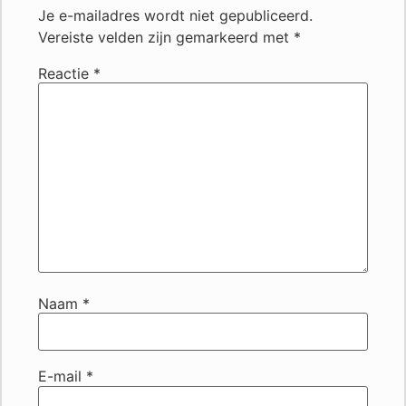
Je e-mailadres wordt niet gepubliceerd.
Vereiste velden zijn gemarkeerd met
*
Reactie
*
Naam
*
E-mail
*