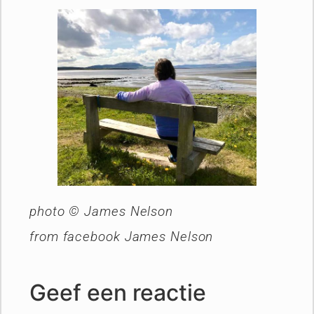
photo © James Nelson
from facebook James Nelson
Geef een reactie