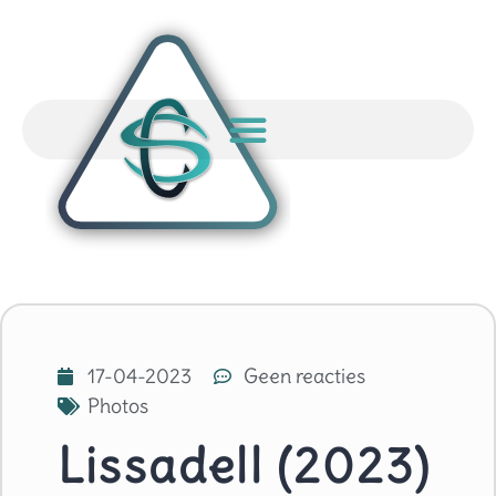
17-04-2023
Geen reacties
Photos
Lissadell (2023)