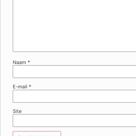
Naam
*
E-mail
*
Site