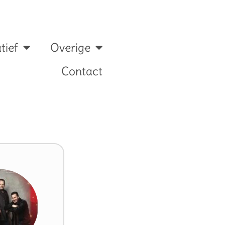
tief
Overige
Contact