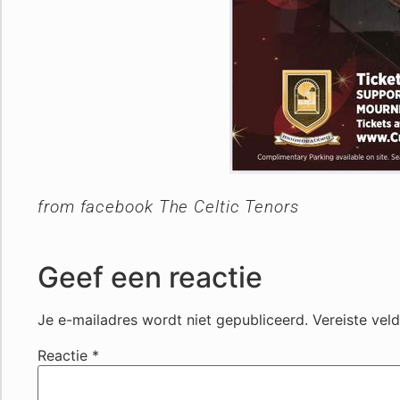
from facebook The Celtic Tenors
Geef een reactie
Je e-mailadres wordt niet gepubliceerd.
Vereiste vel
Reactie
*