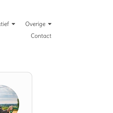
tief
Overige
Contact