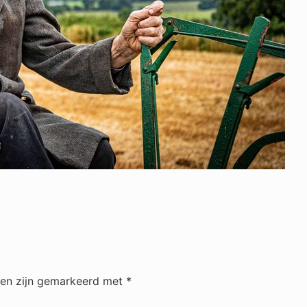
den zijn gemarkeerd met
*