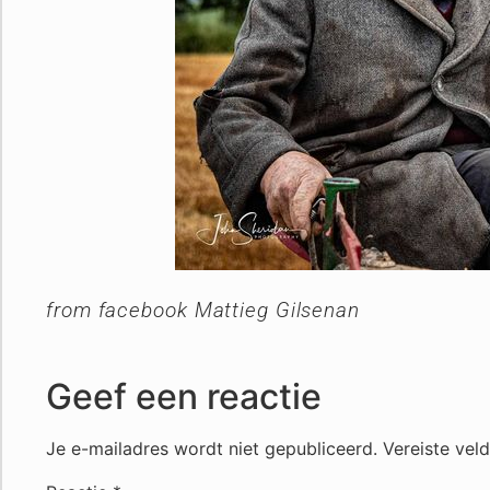
from facebook Mattieg Gilsenan
Geef een reactie
Je e-mailadres wordt niet gepubliceerd.
Vereiste vel