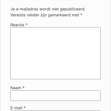
Je e-mailadres wordt niet gepubliceerd.
Vereiste velden zijn gemarkeerd met
*
Reactie
*
Naam
*
E-mail
*