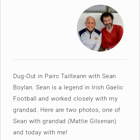
Dug-Out in Pairc Tailteann with Sean
Boylan. Sean is a legend in Irish Gaelic
Football and worked closely with my
grandad. Here are two photos, one of
Sean with grandad (Mattie Gilsenan)
and today with me!