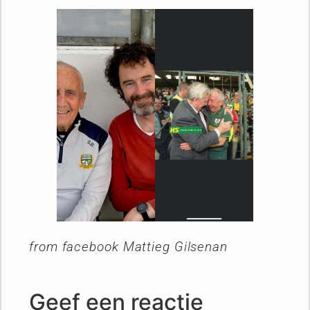
from facebook Mattieg Gilsenan
Geef een reactie