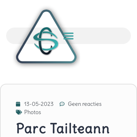
13-05-2023
Geen reacties
Photos
Parc Tailteann