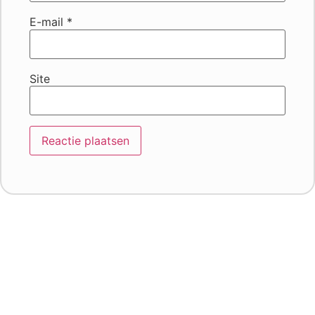
E-mail
*
Site