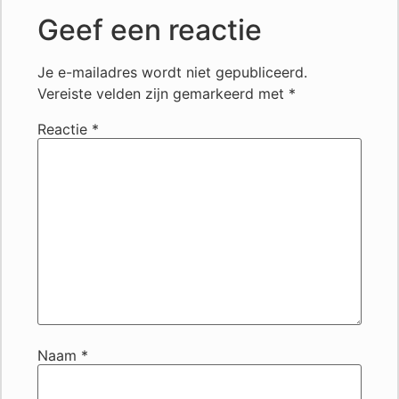
Geef een reactie
Je e-mailadres wordt niet gepubliceerd.
Vereiste velden zijn gemarkeerd met
*
Reactie
*
Naam
*