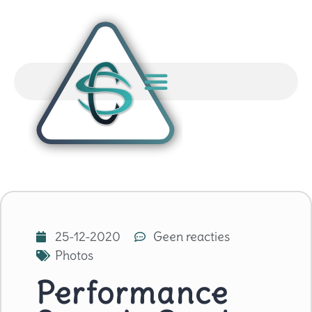
25-12-2020
Geen reacties
Photos
Performance