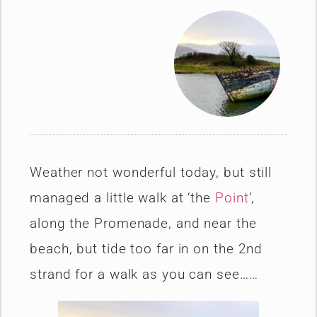
Weather not wonderful today, but still
managed a little walk at ‘the
Point
’,
along the Promenade, and near the
beach, but tide too far in on the 2nd
strand for a walk as you can see……