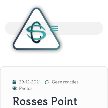
29-12-2021
Geen reacties
Photos
Rosses Point