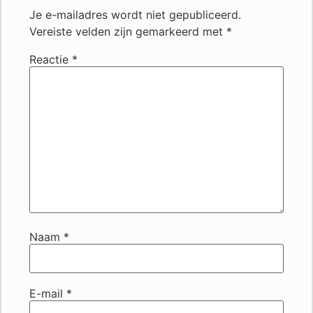
Je e-mailadres wordt niet gepubliceerd.
Vereiste velden zijn gemarkeerd met
*
Reactie
*
Naam
*
E-mail
*