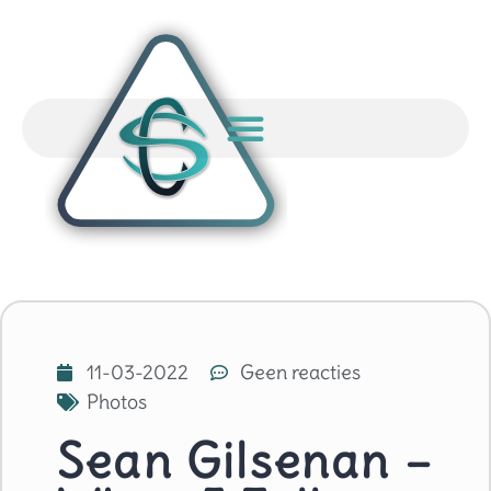
11-03-2022
Geen reacties
Photos
Sean Gilsenan –