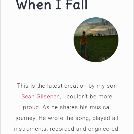
When I Fall
This is the latest creation by my son
Sean Gilsenan
, I couldn’t be more
proud. As he shares his musical
journey. He wrote the song, played all
instruments, recorded and engineered,