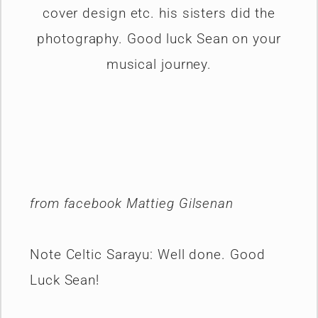
cover design etc. his sisters did the
photography. Good luck Sean on your
musical journey.
from facebook Mattieg Gilsenan
Note Celtic Sarayu: Well done. Good
Luck Sean!