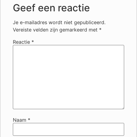
Geef een reactie
Je e-mailadres wordt niet gepubliceerd.
Vereiste velden zijn gemarkeerd met
*
Reactie
*
Naam
*