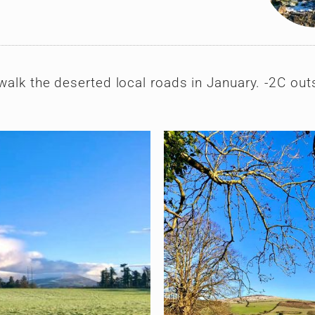
 walk the deserted local roads in January. -2C out