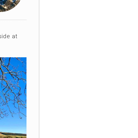
side at