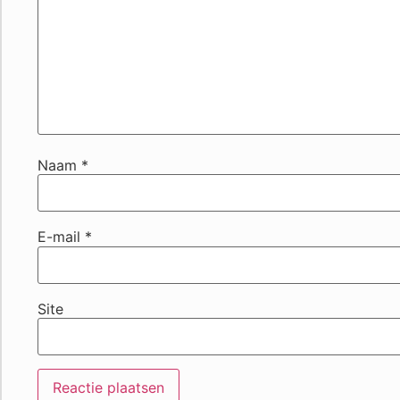
Naam
*
E-mail
*
Site