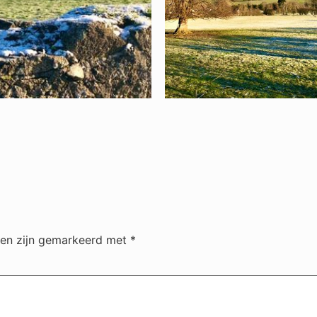
den zijn gemarkeerd met
*