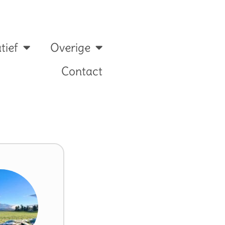
tief
Overige
Contact