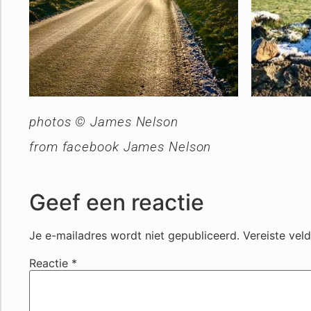
photos © James Nelson
from facebook James Nelson
Geef een reactie
Je e-mailadres wordt niet gepubliceerd.
Vereiste vel
Reactie
*