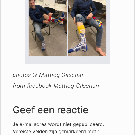
photos © Mattieg Gilsenan
from facebook Mattieg Gilsenan
Geef een reactie
Je e-mailadres wordt niet gepubliceerd.
Vereiste velden zijn gemarkeerd met
*