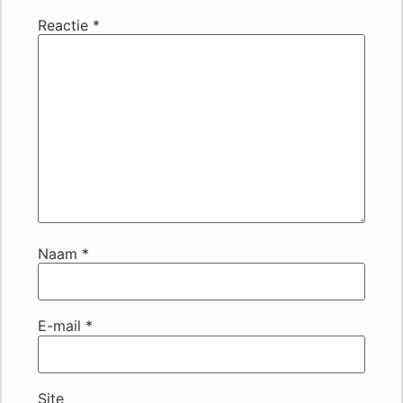
Reactie
*
Naam
*
E-mail
*
Site