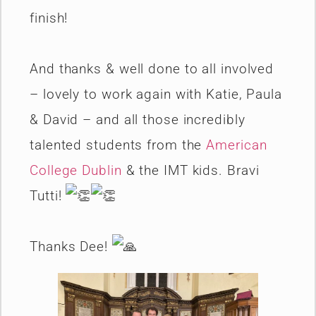
finish!
And thanks & well done to all involved
– lovely to work again with Katie, Paula
& David – and all those incredibly
talented students from the
American
College Dublin
& the IMT kids. Bravi
Tutti!
Thanks Dee!