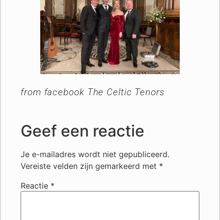
from facebook The Celtic Tenors
Geef een reactie
Je e-mailadres wordt niet gepubliceerd.
Vereiste velden zijn gemarkeerd met
*
Reactie
*