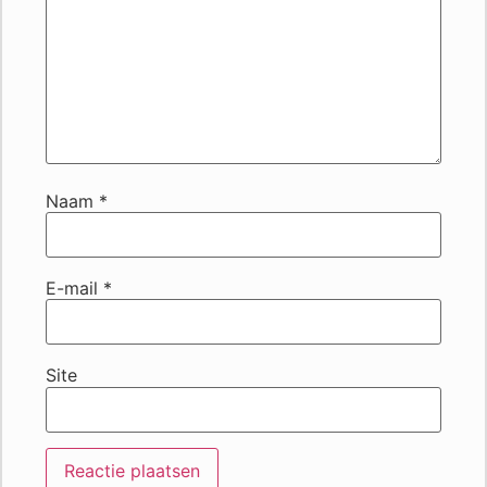
Naam
*
E-mail
*
Site