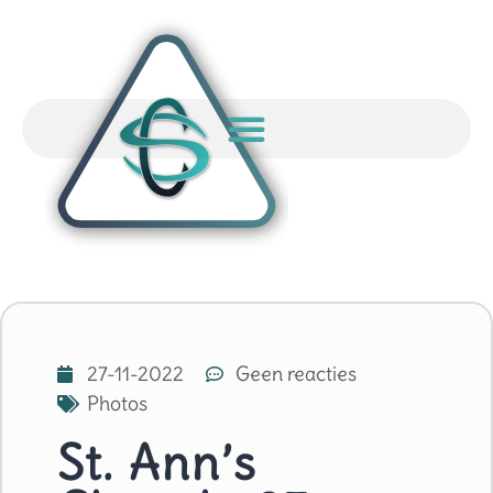
27-11-2022
Geen reacties
Photos
St. Ann’s