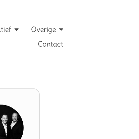
tief
Overige
Contact