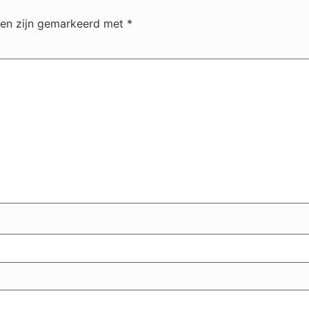
den zijn gemarkeerd met
*