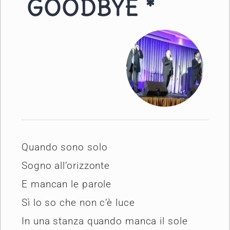
GOODBYE *
Quando sono solo
Sogno all’orizzonte
E mancan le parole
Sì lo so che non c’è luce
In una stanza quando manca il sole