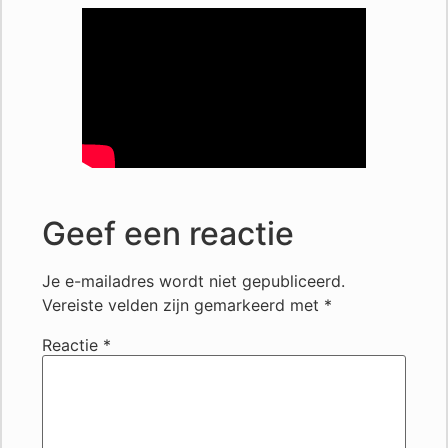
Geef een reactie
Je e-mailadres wordt niet gepubliceerd.
Vereiste velden zijn gemarkeerd met
*
Reactie
*