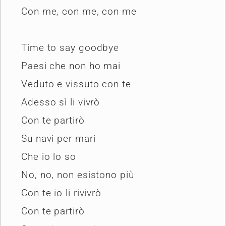
Con me, con me, con me
Time to say goodbye
Paesi che non ho mai
Veduto e vissuto con te
Adesso sì li vivrò
Con te partirò
Su navi per mari
Che io lo so
No, no, non esistono più
Con te io li rivivrò
Con te partirò