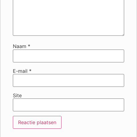
Naam
*
E-mail
*
Site