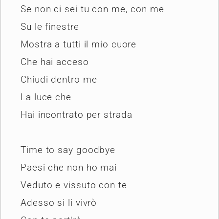
Se non ci sei tu con me, con me
Su le finestre
Mostra a tutti il mio cuore
Che hai acceso
Chiudi dentro me
La luce che
Hai incontrato per strada
Time to say goodbye
Paesi che non ho mai
Veduto e vissuto con te
Adesso si li vivrò